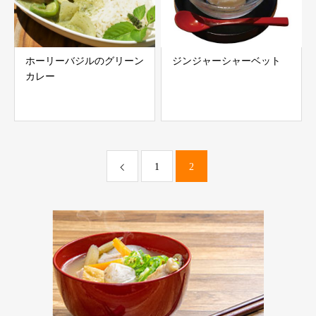
ホーリーバジルのグリーン
ジンジャーシャーベット
カレー
1
2